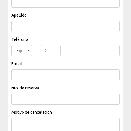
Apellido
Teléfono
E-mail
Nro. de reserva
Motivo de cancelación