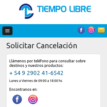
Solicitar Cancelación
Llámenos por teléfono para consultar sobre
destinos y nuestros productos:
+ 54 9 2902 41-6542
Lunes a Viernes de 09:00 a 18:00 hs
Encontranos en: