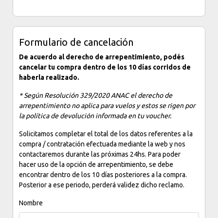
Formulario de cancelación
De acuerdo al derecho de arrepentimiento, podés
cancelar tu compra dentro de los 10 días corridos de
haberla realizado.
* Según Resolución 329/2020 ANAC el derecho de
arrepentimiento no aplica para vuelos y estos se rigen por
la política de devolución informada en tu voucher.
Solicitamos completar el total de los datos referentes a la
compra / contratación efectuada mediante la web y nos
contactaremos durante las próximas 24hs. Para poder
hacer uso de la opción de arrepentimiento, se debe
encontrar dentro de los 10 días posteriores a la compra.
Posterior a ese periodo, perderá validez dicho reclamo.
Nombre