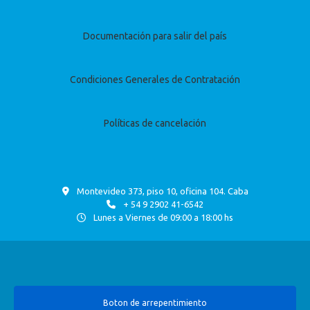
Documentación para salir del país
Condiciones Generales de Contratación
Políticas de cancelación
Montevideo 373, piso 10, oficina 104. Caba
+ 54 9 2902 41-6542
Lunes a Viernes de 09:00 a 18:00 hs
Boton de arrepentimiento