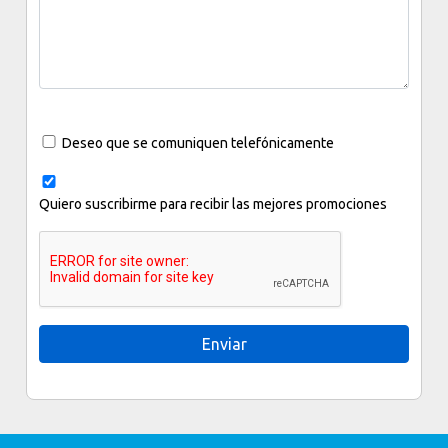
Deseo que se comuniquen telefónicamente
Quiero suscribirme para recibir las mejores promociones